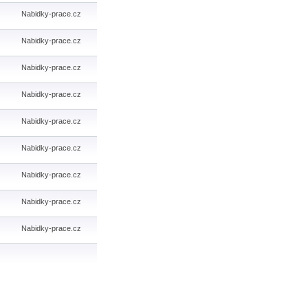
Nabidky-prace.cz
Nabidky-prace.cz
Nabidky-prace.cz
Nabidky-prace.cz
Nabidky-prace.cz
Nabidky-prace.cz
Nabidky-prace.cz
Nabidky-prace.cz
Nabidky-prace.cz