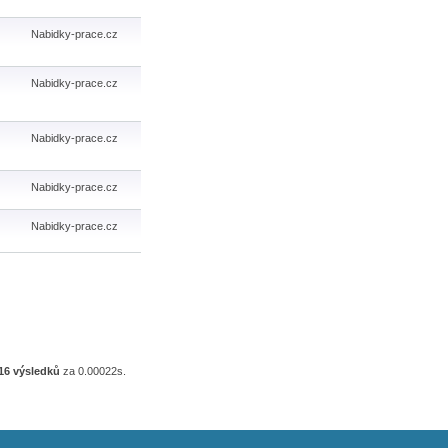
Nabidky-prace.cz
Nabidky-prace.cz
Nabidky-prace.cz
Nabidky-prace.cz
Nabidky-prace.cz
16 výsledků
za 0.00022s.